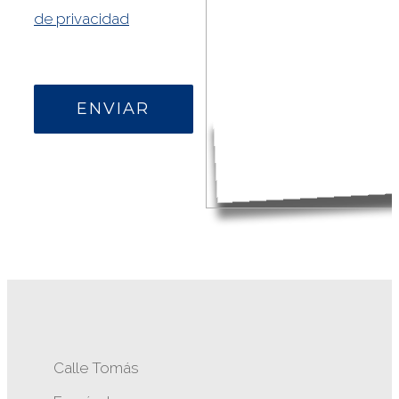
de privacidad
Calle Tomás