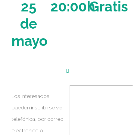
25
20:00h
Gratis
de
mayo
Los interesados
pueden inscribirse vía
telefónica, por correo
electrónico o