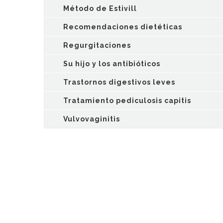
Método de Estivill
Recomendaciones dietéticas
Regurgitaciones
Su hijo y los antibióticos
Trastornos digestivos leves
Tratamiento pediculosis capitis
Vulvovaginitis