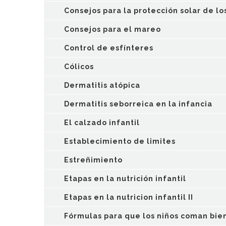
Consejos para la protección solar de lo
Consejos para el mareo
Control de esfínteres
Cólicos
Dermatitis atópica
Dermatitis seborreica en la infancia
El calzado infantil
Establecimiento de limites
Estreñimiento
Etapas en la nutrición infantil
Etapas en la nutricion infantil II
Fórmulas para que los niños coman bie