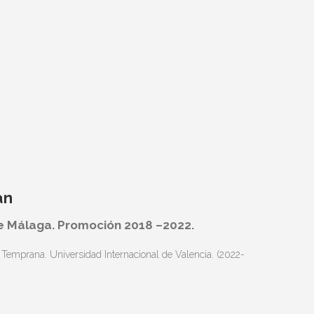
an
e Málaga. Promoción 2018 –
2022.
Temprana. Universidad Internacional de Valencia. (2022-