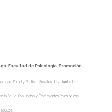
aga. Facultad de Psicología. Promoción
gualdad, Salud y Políticas Sociales de la Junta de
 de la Salud, Evaluación y Tratamientos Psicológicos”.
 adultos.