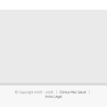
© Copyright 2006 -
2026 |
Clínica Más Salud
|
Aviso Legal