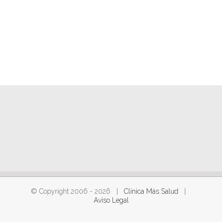
© Copyright 2006 -
2026 |
Clínica Más Salud
|
Aviso Legal