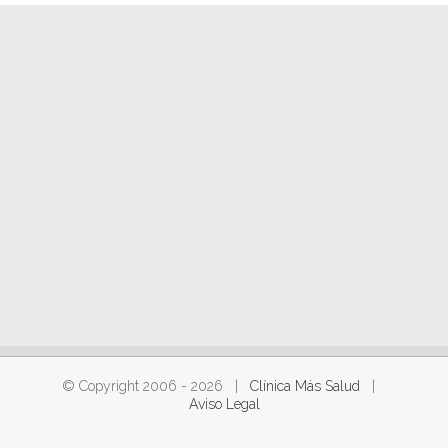
© Copyright 2006 -
2026 |
Clínica Más Salud
|
Aviso Legal