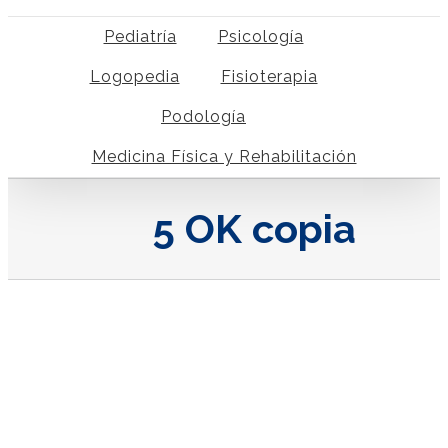
Pediatría
Psicología
Logopedia
Fisioterapia
Podología
Medicina Física y Rehabilitación
5 OK copia