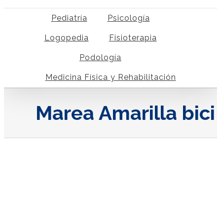
Pediatría
Psicología
Logopedia
Fisioterapia
Podología
Medicina Física y Rehabilitación
Marea Amarilla bici