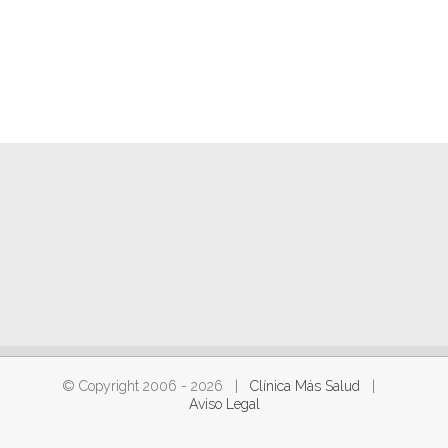
© Copyright 2006 -
2026 |
Clínica Más Salud
|
Aviso Legal