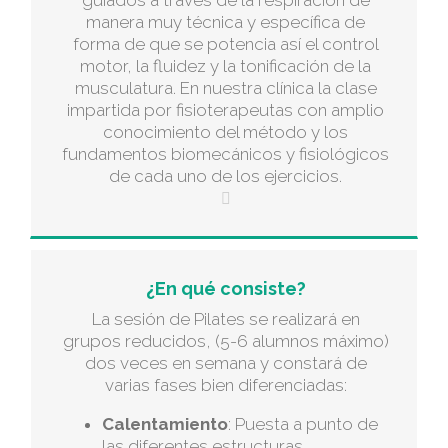
manera muy técnica y específica de
forma de que se potencia así el control
motor, la fluidez y la tonificación de la
musculatura. En nuestra clínica la clase
impartida por fisioterapeutas con amplio
conocimiento del método y los
fundamentos biomecánicos y fisiológicos
de cada uno de los ejercicios.
¿En qué consiste?
La sesión de Pilates se realizará en
grupos reducidos, (5-6 alumnos máximo)
dos veces en semana y constará de
varias fases bien diferenciadas:
Calentamiento
: Puesta a punto de
las diferentes estructuras