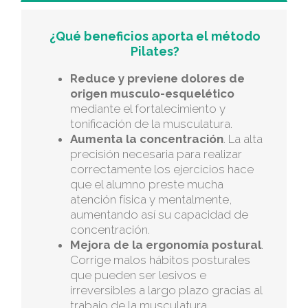
¿Qué beneficios aporta el método
Pilates?
Reduce y previene dolores de
origen musculo-esquelético
mediante el fortalecimiento y
tonificación de la musculatura.
Aumenta la concentración
. La alta
precisión necesaria para realizar
correctamente los ejercicios hace
que el alumno preste mucha
atención física y mentalmente,
aumentando así su capacidad de
concentración.
Mejora de la ergonomía postural
.
Corrige malos hábitos posturales
que pueden ser lesivos e
irreversibles a largo plazo gracias al
trabajo de la musculatura