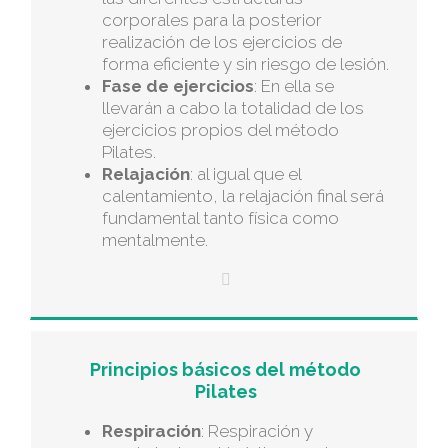
corporales para la posterior
realización de los ejercicios de
forma eficiente y sin riesgo de lesión.
Fase de ejercicios
: En ella se
llevarán a cabo la totalidad de los
ejercicios propios del método
Pilates.
Relajación
: al igual que el
calentamiento, la relajación final será
fundamental tanto física como
mentalmente.
Principios básicos del método
Pilates
Respiración
: Respiración y