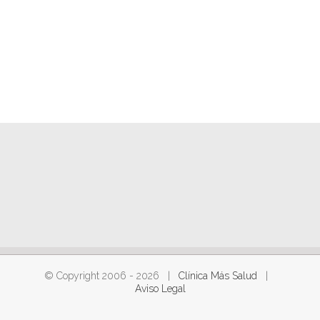
© Copyright 2006 -
2026 |
Clínica Más Salud
|
Aviso Legal