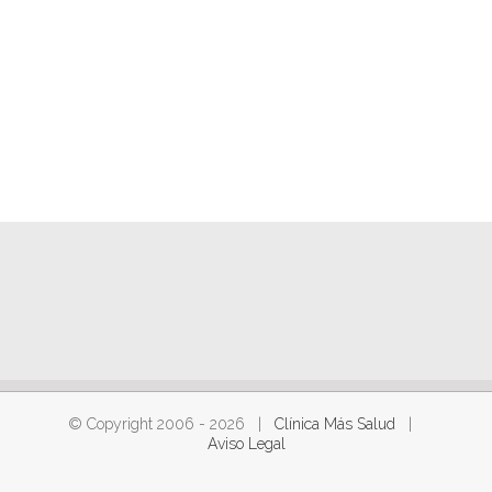
© Copyright 2006 -
2026 |
Clínica Más Salud
|
Aviso Legal