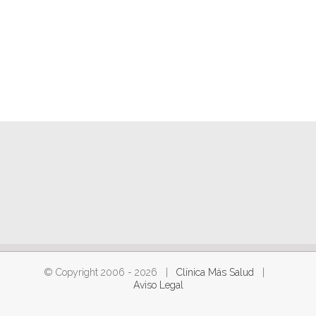
© Copyright 2006 -
2026 |
Clínica Más Salud
|
Aviso Legal