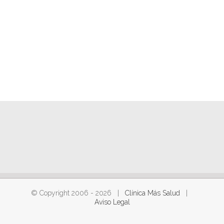
© Copyright 2006 -
2026 |
Clínica Más Salud
|
Aviso Legal