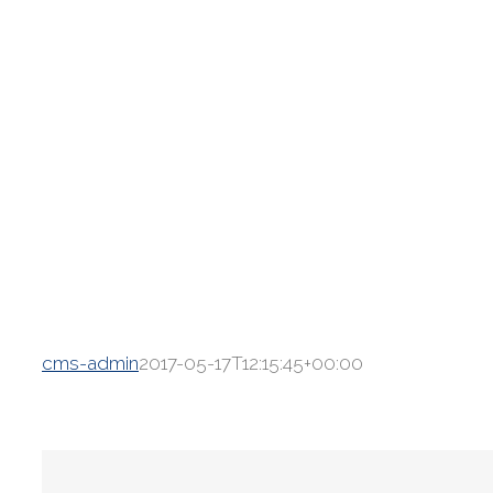
cms-admin
2017-05-17T12:15:45+00:00