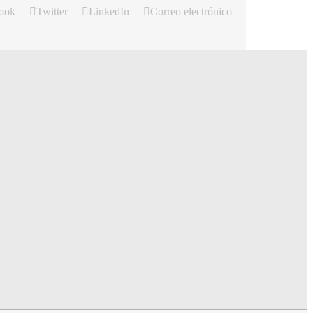
ook
Twitter
LinkedIn
Correo electrónico