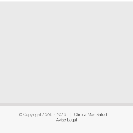
© Copyright 2006 -
2026 |
Clínica Más Salud
|
Aviso Legal